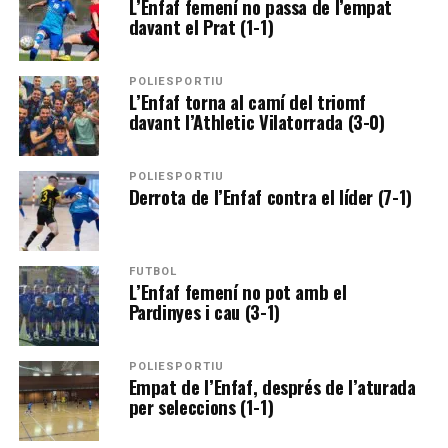
L’Enfaf femení no passa de l’empat
davant el Prat (1-1)
POLIESPORTIU
L’Enfaf torna al camí del triomf
davant l’Athletic Vilatorrada (3-0)
POLIESPORTIU
Derrota de l’Enfaf contra el líder (7-1)
FUTBOL
L’Enfaf femení no pot amb el
Pardinyes i cau (3-1)
POLIESPORTIU
Empat de l’Enfaf, després de l’aturada
per seleccions (1-1)