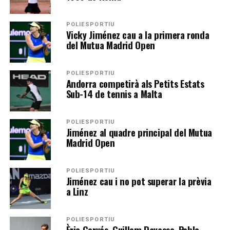
POLIESPORTIU
Vicky Jiménez cau a la primera ronda
del Mutua Madrid Open
POLIESPORTIU
Andorra competirà als Petits Estats
Sub-14 de tennis a Malta
POLIESPORTIU
Jiménez al quadre principal del Mutua
Madrid Open
POLIESPORTIU
Jiménez cau i no pot superar la prèvia
a Linz
POLIESPORTIU
Èric Cervós, ⁠⁠Guillem Davasse,⁠ ⁠⁠Pablo