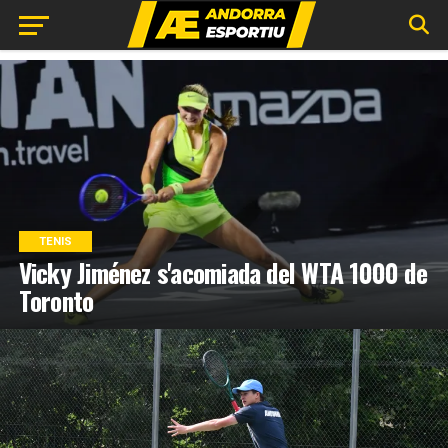
TENIS
Vicky Jiménez s'acomiada del WTA 1000 de
Toronto