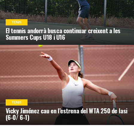
TENIS
El tennis andorrà busca continuar creixent a les
Summers Cups U18 i U16
TENIS
Vicky Jiménez cau en l’estrena del WTA 250 de Iasi
(6-0/ 6-1)