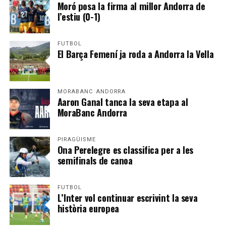
Moró posa la firma al millor Andorra de
l’estiu (0-1)
FUTBOL
El Barça Femení ja roda a Andorra la Vella
MORABANC ANDORRA
Aaron Ganal tanca la seva etapa al
MoraBanc Andorra
PIRAGÜISME
Ona Perelegre es classifica per a les
semifinals de canoa
FUTBOL
L’Inter vol continuar escrivint la seva
història europea