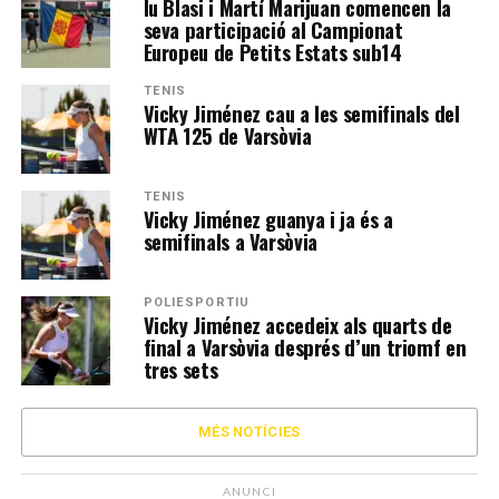
Iu Blasi i Martí Marijuan comencen la
seva participació al Campionat
Europeu de Petits Estats sub14
TENIS
Vicky Jiménez cau a les semifinals del
WTA 125 de Varsòvia
TENIS
Vicky Jiménez guanya i ja és a
semifinals a Varsòvia
POLIESPORTIU
Vicky Jiménez accedeix als quarts de
final a Varsòvia després d’un triomf en
tres sets
MÉS NOTÍCIES
ANUNCI