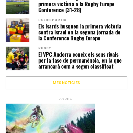
primera victòria a la Rugby Europe
Conference (31-28)
POLIESPORTIU
Els Isards busquen la primera victòria
contra Israel en la segona jornada de
la Conference Rugby Europe
RUGBY
El VPC Andorra coneix els seus rivals
per la fase de permanència, en la que
arrancarà com a segon classificat
MÉS NOTÍCIES
ANUNCI