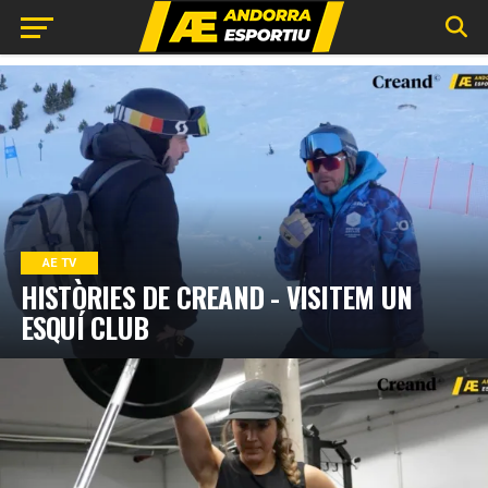
AE TV
HISTÒRIES DE CREAND - VISITEM UN
ESQUÍ CLUB