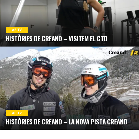
AE TV
HISTÒRIES DE CREAND – VISITEM EL CTO
AE TV
HISTÒRIES DE CREAND – LA NOVA PISTA CREAND