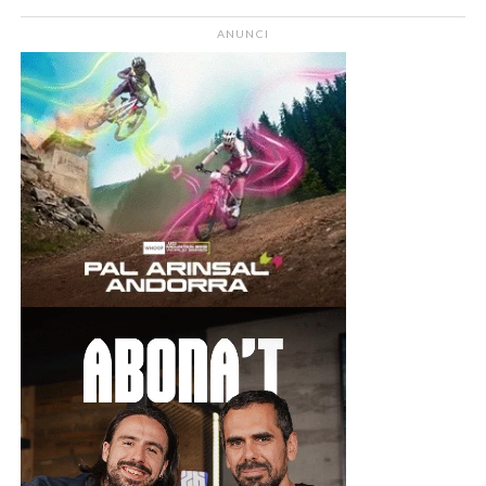
ANUNCI