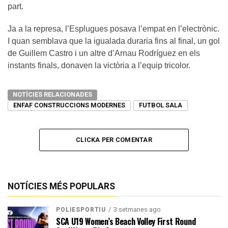
part.
Ja a la represa, l’Esplugues posava l’empat en l’electrònic.
I quan semblava que la igualada duraria fins al final, un gol
de Guillem Castro i un altre d’Arnau Rodríguez en els
instants finals, donaven la victòria a l’equip tricolor.
NOTÍCIES RELACIONADES
ENFAF CONSTRUCCIONS MODERNES
FUTBOL SALA
CLICKA PER COMENTAR
NOTÍCIES MÉS POPULARS
3 setmanes ago
POLIESPORTIU
SCA U19 Women’s Beach Volley First Round