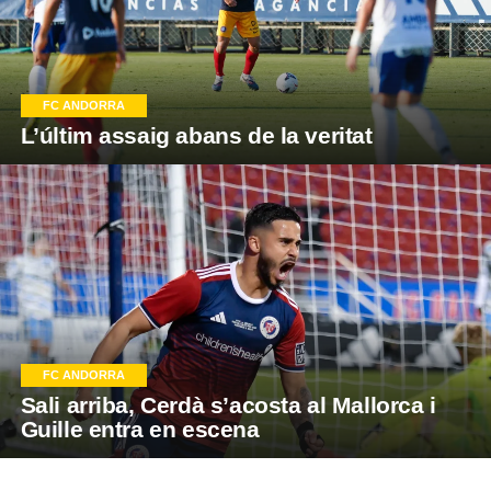
FC ANDORRA
L’últim assaig abans de la veritat
FC ANDORRA
Sali arriba, Cerdà s’acosta al Mallorca i
Guille entra en escena