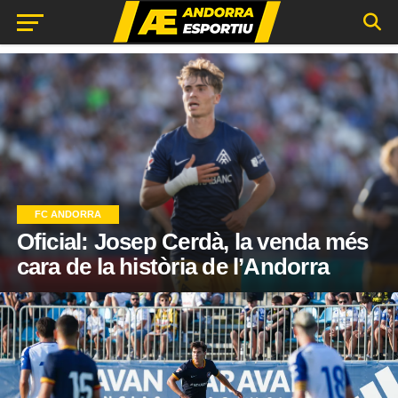
FC ANDORRA
Oficial: Josep Cerdà, la venda més
cara de la història de l’Andorra