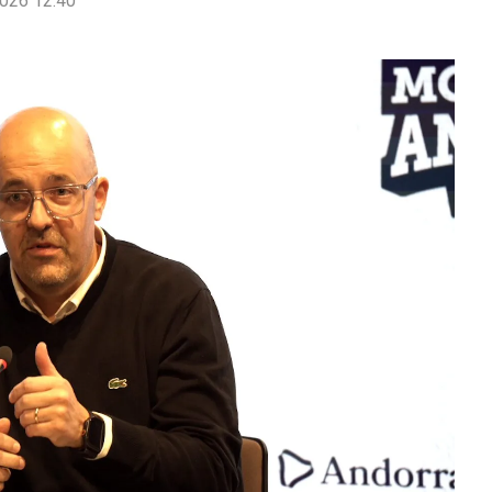
026 12:40