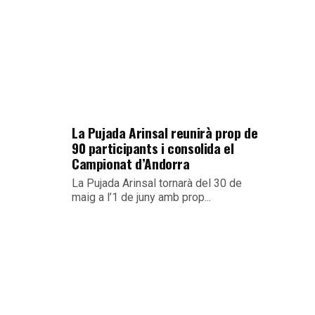
La Pujada Arinsal reunirà prop de
90 participants i consolida el
Campionat d’Andorra
La Pujada Arinsal tornarà del 30 de
maig a l’1 de juny amb prop...