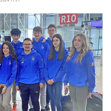
2024 17:31