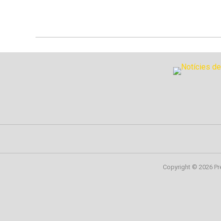
Copyright © 2026 Pr