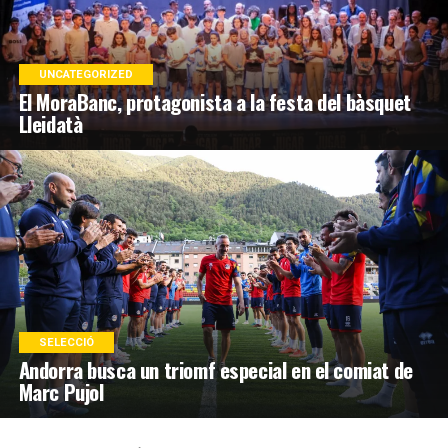
UNCATEGORIZED
El MoraBanc, protagonista a la festa del bàsquet
Lleidatà
SELECCIÓ
Andorra busca un triomf especial en el comiat de
Marc Pujol