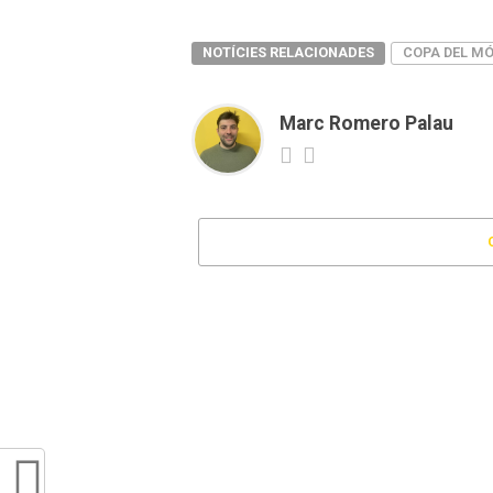
NOTÍCIES RELACIONADES
COPA DEL MÓ
Marc Romero Palau