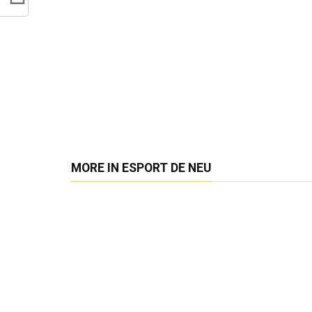
MORE IN ESPORT DE NEU