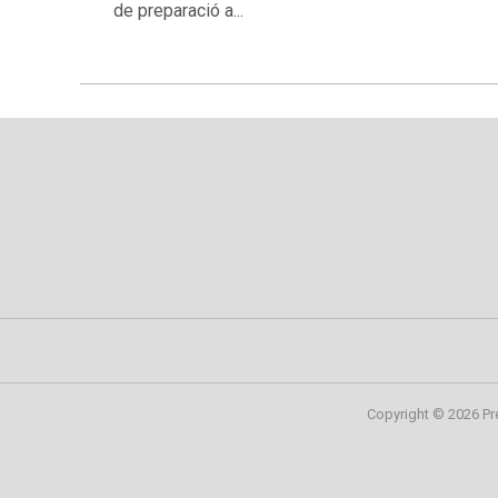
de preparació a...
Copyright © 2026 Pr