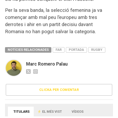
Per la seva banda, la selecció femenina ja va
començar amb mal peu l’europeu amb tres
derrotes i ahir en un partit decisiu davant
Romania no han pogut salvar la categoria.
NOTÍCIES RELACIONADES
FAR
PORTADA
RUGBY
Marc Romero Palau
CLICKA PER COMENTAR
TITULARS
EL MÉS VIST
VÍDEOS