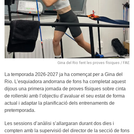
Gina del Rio fent les proves físiques / FAE
La temporada 2026-2027 ja ha començat per a Gina del
Rio. L’esquiadora andorrana de fons ha completat aquest
dijous una primera jornada de proves físiques sobre cinta
de rollerski amb l’objectiu d’avaluar el seu estat de forma
actual i adaptar la planificació dels entrenaments de
pretemporada.
Les sessions d’anàlisi s’allargaran durant dos dies i
compten amb la supervisió del director de la secció de fons