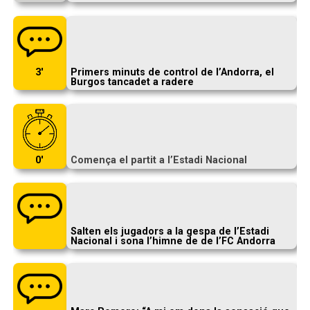
3′
Primers minuts de control de l’Andorra, el
Burgos tancadet a radere
0′
Comença el partit a l’Estadi Nacional
Salten els jugadors a la gespa de l’Estadi
Nacional i sona l’himne de de l’FC Andorra