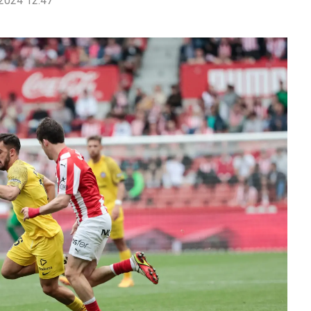
2024 12:47