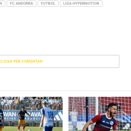
N
FC ANDORRA
FUTBOL
LIGA HYPERMOTION
CLICKA PER COMENTAR