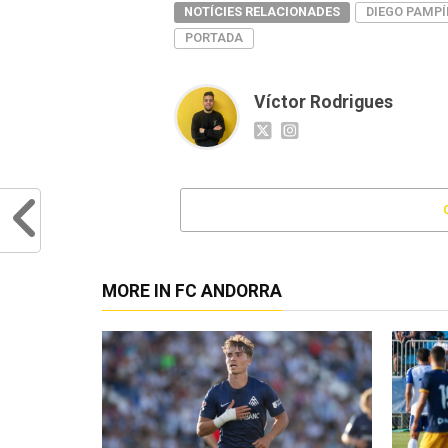
NOTÍCIES RELACIONADES
DIEGO PAMPÍ
PORTADA
Víctor Rodrigues
MORE IN FC ANDORRA