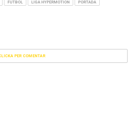
FUTBOL
LIGA HYPERMOTION
PORTADA
CLICKA PER COMENTAR