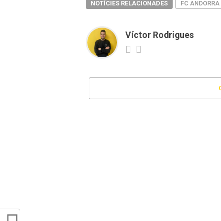
NOTÍCIES RELACIONADES
FC ANDORRA
Víctor Rodrigues