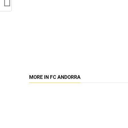
MORE IN FC ANDORRA