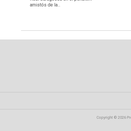
amistós de la...
Copyright © 2026 Pr