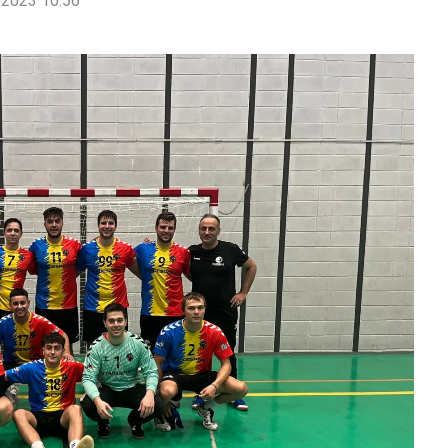
2023 10:56