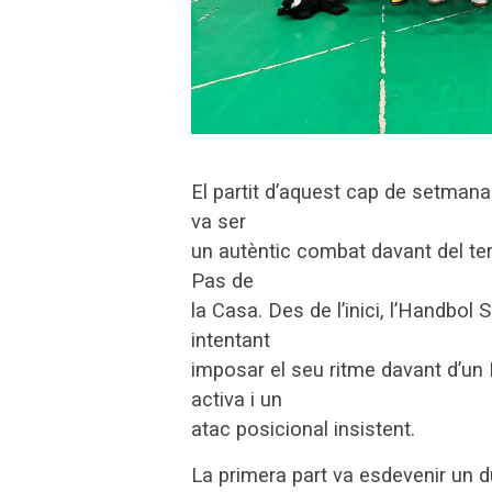
El partit d’aquest cap de setmana
va ser
un autèntic combat davant del terc
Pas de
la Casa. Des de l’inici, l’Handbol 
intentant
imposar el seu ritme davant d’un
activa i un
atac posicional insistent.
La primera part va esdevenir un 