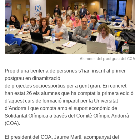
Alumnes del postgrau del COA
Prop d’una trentena de persones s’han inscrit al primer
postgrau en dinamització́
de projectes socioesportius per a gent gran. En concret,
han estat 26 els alumnes que ha comptat la primera edició
d’aquest curs de formació impartit per la Universitat
d’Andorra i que compta amb el suport econòmic de
Solidaritat Olímpica a través del Comitè Olímpic Andorrà
(COA).
El president del COA, Jaume Martí, acompanyat del