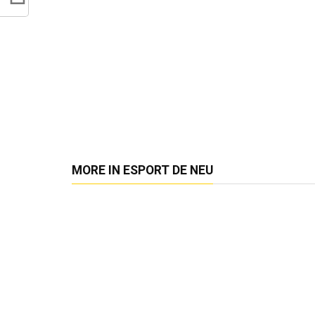
MORE IN ESPORT DE NEU