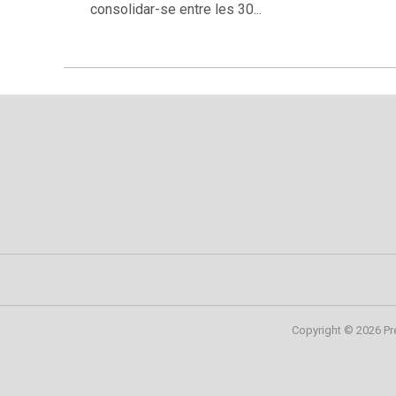
consolidar-se entre les 30...
Copyright © 2026 Pr