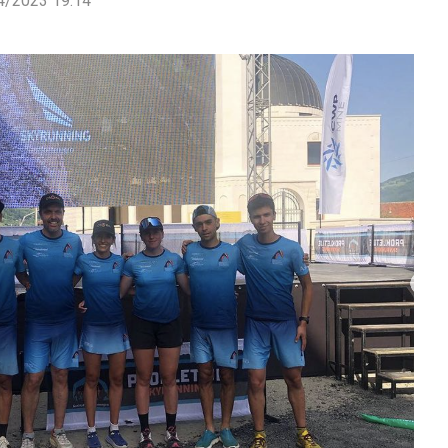
4/2023 19:14