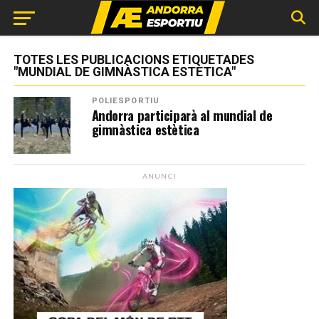
TOTES LES PUBLICACIONS ETIQUETADES
"MUNDIAL DE GIMNÀSTICA ESTÈTICA"
POLIESPORTIU
Andorra participarà al mundial de
gimnàstica estètica
ANUNCI