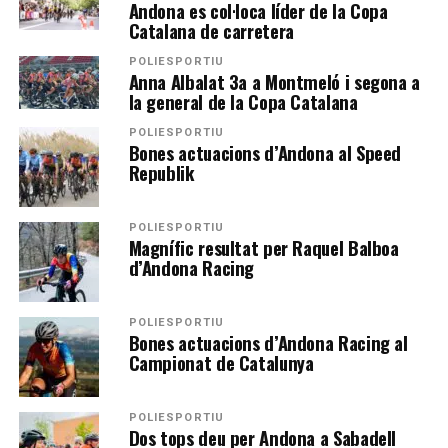
Andona es col·loca líder de la Copa
Catalana de carretera
POLIESPORTIU
Anna Albalat 3a a Montmeló i segona a
la general de la Copa Catalana
POLIESPORTIU
Bones actuacions d’Andona al Speed
Republik
POLIESPORTIU
Magnífic resultat per Raquel Balboa
d’Andona Racing
POLIESPORTIU
Bones actuacions d’Andona Racing al
Campionat de Catalunya
POLIESPORTIU
Dos tops deu per Andona a Sabadell