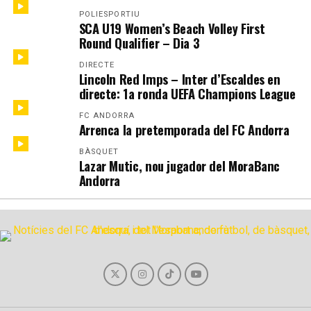
POLIESPORTIU
SCA U19 Women’s Beach Volley First
Round Qualifier – Dia 3
DIRECTE
Lincoln Red Imps – Inter d’Escaldes en
directe: 1a ronda UEFA Champions League
FC ANDORRA
Arrenca la pretemporada del FC Andorra
BÀSQUET
Lazar Mutic, nou jugador del MoraBanc
Andorra