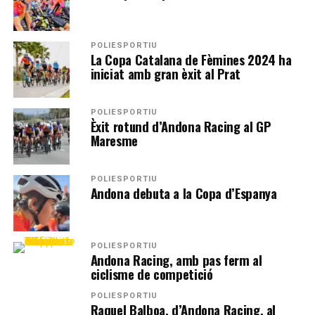
POLIESPORTIU
La Copa Catalana de Fèmines 2024 ha
iniciat amb gran èxit al Prat
POLIESPORTIU
Èxit rotund d’Andona Racing al GP
Maresme
POLIESPORTIU
Andona debuta a la Copa d’Espanya
POLIESPORTIU
Andona Racing, amb pas ferm al
ciclisme de competició
POLIESPORTIU
Raquel Balboa, d’Andona Racing, al