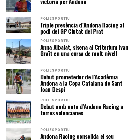
victòria per Andona
POLIESPORTIU
Triple presència d’Andona Racing al
podi del GP Ciutat del Prat
POLIESPORTIU
Anna Albalat, sisena al Critèrium Ivan
Graït en una cursa de molt nivell
POLIESPORTIU
Debut prometedor de l’Acadèmia
Andona a la Copa Catalana de Sant
Joan Despí
POLIESPORTIU
Debut amb nota d’Andona Racing a
terres valencianes
POLIESPORTIU
Andona Racing consolida el seu