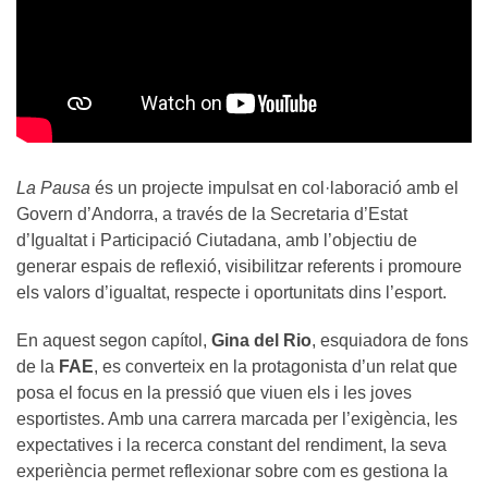
La Pausa
és un projecte impulsat en col·laboració amb el
Govern d’Andorra, a través de la Secretaria d’Estat
d’Igualtat i Participació Ciutadana, amb l’objectiu de
generar espais de reflexió, visibilitzar referents i promoure
els valors d’igualtat, respecte i oportunitats dins l’esport.
En aquest segon capítol,
Gina del Rio
, esquiadora de fons
de la
FAE
, es converteix en la protagonista d’un relat que
posa el focus en la pressió que viuen els i les joves
esportistes. Amb una carrera marcada per l’exigència, les
expectatives i la recerca constant del rendiment, la seva
experiència permet reflexionar sobre com es gestiona la