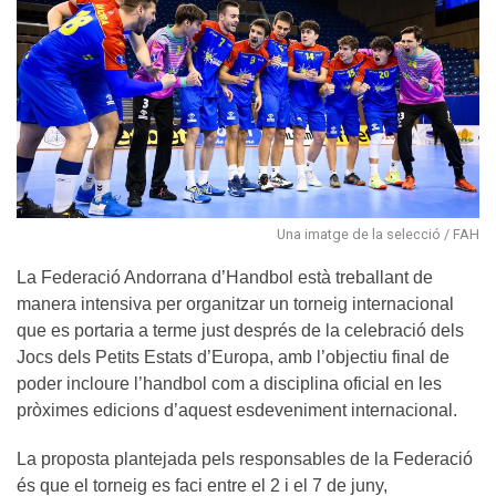
Una imatge de la selecció / FAH
La Federació Andorrana d’Handbol està treballant de
manera intensiva per organitzar un torneig internacional
que es portaria a terme just després de la celebració dels
Jocs dels Petits Estats d’Europa, amb l’objectiu final de
poder incloure l’handbol com a disciplina oficial en les
pròximes edicions d’aquest esdeveniment internacional.
La proposta plantejada pels responsables de la Federació
és que el torneig es faci entre el 2 i el 7 de juny,