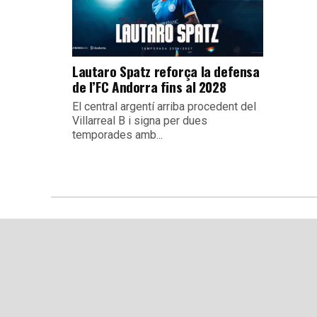
Lautaro Spatz reforça la defensa
de l’FC Andorra fins al 2028
El central argentí arriba procedent del
Villarreal B i signa per dues
temporades amb...