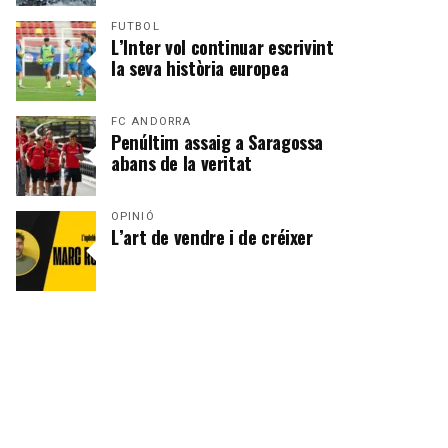
FUTBOL
L’Inter vol continuar escrivint
la seva història europea
FC ANDORRA
Penúltim assaig a Saragossa
abans de la veritat
OPINIÓ
L’art de vendre i de créixer