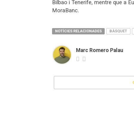
Bilbao i Tenerife, mentre que a Eu
MoraBanc.
NOTÍCIES RELACIONADES
BÀSQUET
Marc Romero Palau