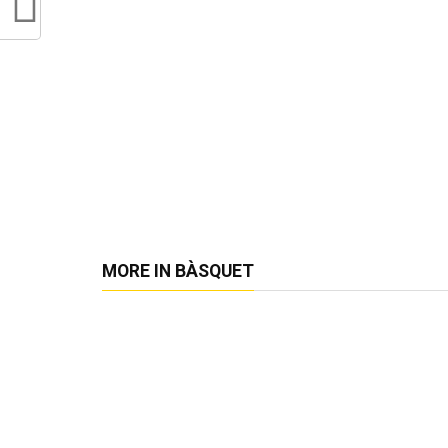
MORE IN BÀSQUET