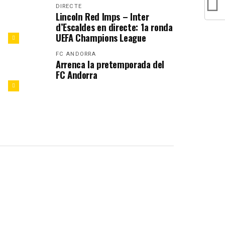
DIRECTE
Lincoln Red Imps – Inter
d’Escaldes en directe: 1a ronda
UEFA Champions League
FC ANDORRA
Arrenca la pretemporada del
FC Andorra