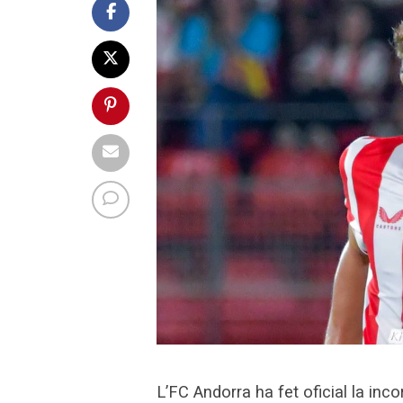
L’FC Andorra ha fet oficial la inc