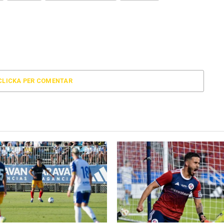
CLICKA PER COMENTAR