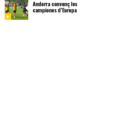
Andorra convenç les
campiones d’Europa