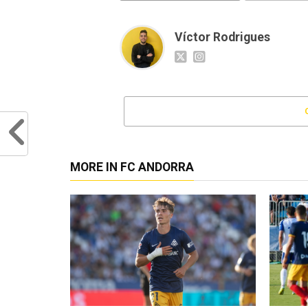
Víctor Rodrigues
MORE IN FC ANDORRA