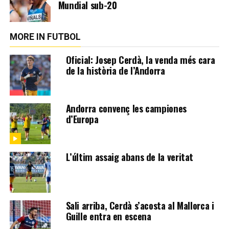
Mundial sub-20
MORE IN FUTBOL
Oficial: Josep Cerdà, la venda més cara
de la història de l’Andorra
Andorra convenç les campiones
d’Europa
L’últim assaig abans de la veritat
Sali arriba, Cerdà s’acosta al Mallorca i
Guille entra en escena