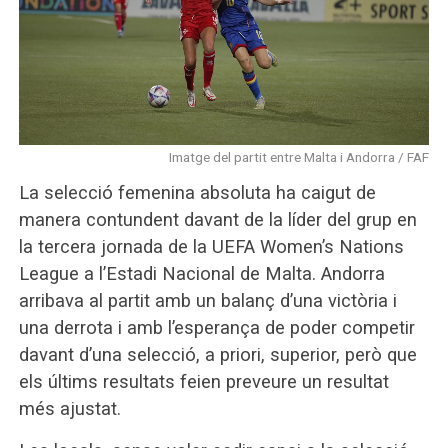
Imatge del partit entre Malta i Andorra / FAF
La selecció femenina absoluta ha caigut de
manera contundent davant de la líder del grup en
la tercera jornada de la UEFA Women’s Nations
League a l’Estadi Nacional de Malta. Andorra
arribava al partit amb un balanç d’una victòria i
una derrota i amb l’esperança de poder competir
davant d’una selecció, a priori, superior, però que
els últims resultats feien preveure un resultat
més ajustat.