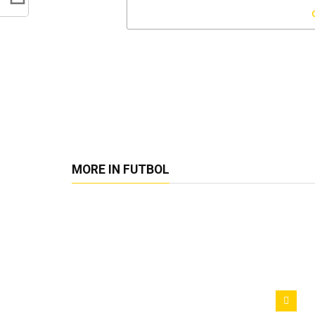
MORE IN FUTBOL