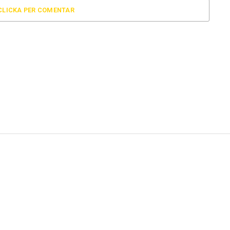
CLICKA PER COMENTAR