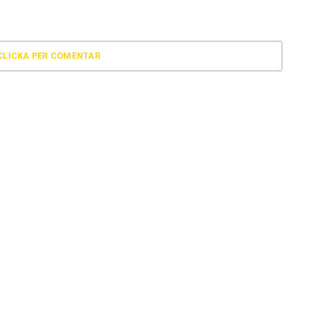
CLICKA PER COMENTAR