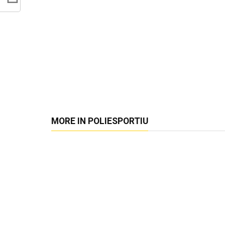
MORE IN POLIESPORTIU