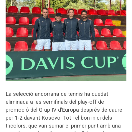
La selecció andorrana de tennis ha quedat
eliminada a les semifinals del play-off de
promoció del Grup IV d’Europa després de caure
per 1-2 davant Kosovo. Tot i el bon inici dels
tricolors, que van sumar el primer punt amb una