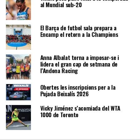
al Mundial sub-20
El Barça de futbol sala prepara a
Encamp el retorn a la Champions
Anna Albalat torna a imposar-se i
lidera el gran cap de setmana de
l’Andona Racing
Obertes les inscripcions per a la
Pujada Beixalís 2026
Vicky Jiménez s’acomiada del WTA
1000 de Toronto