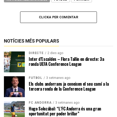
CLICKA PER COMENTAR
NOTÍCIES MÉS POPULARS
2 dies ago
DIRECTE
Inter d’Escaldes – Flora Tallin en directe: 3a
ronda UEFA Conference League
3 setmanes ago
FUTBOL
Els clubs andorrans ja coneixen el seu camí a la
tercera ronda de la Conference League
3 setmanes ago
FC ANDORRA
Hugo Solozábal: “L’FC Andorra és una gran
oportunitat per poder brillar”