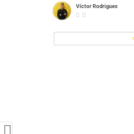
Víctor Rodrigues