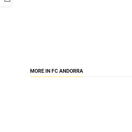
MORE IN FC ANDORRA