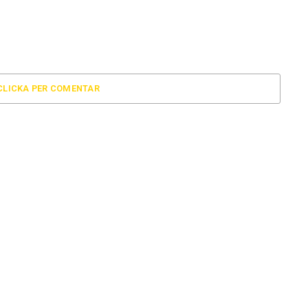
CLICKA PER COMENTAR