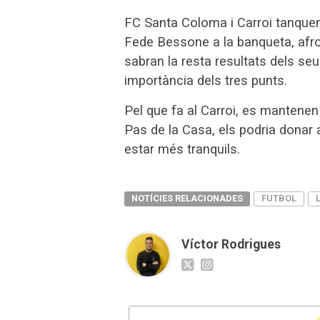
FC Santa Coloma i Carroi tanque
Fede Bessone a la banqueta, afro
sabran la resta resultats dels seu
importància dels tres punts.
Pel que fa al Carroi, es mantenen
Pas de la Casa, els podria donar
estar més tranquils.
NOTÍCIES RELACIONADES
FUTBOL
Víctor Rodrigues