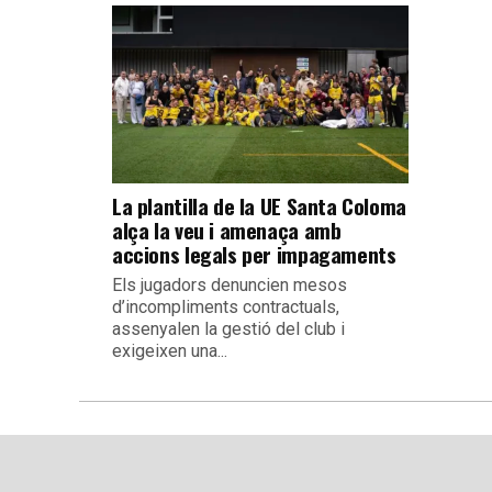
La plantilla de la UE Santa Coloma
alça la veu i amenaça amb
accions legals per impagaments
Els jugadors denuncien mesos
d’incompliments contractuals,
assenyalen la gestió del club i
exigeixen una...