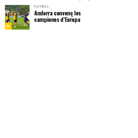
FUTBOL
Andorra convenç les
campiones d’Europa