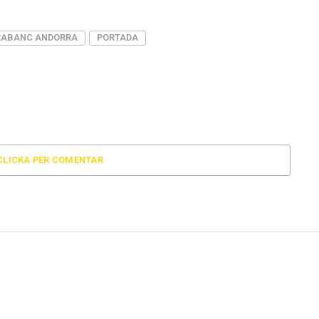
ABANC ANDORRA
PORTADA
CLICKA PER COMENTAR