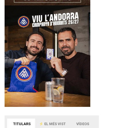
TITULARS
EL MÉS VIST
VÍDEOS