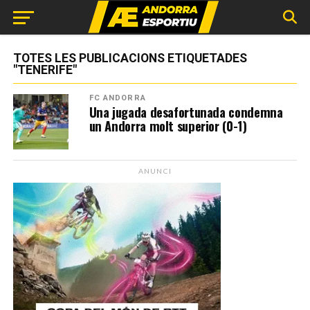
TOTES LES PUBLICACIONS ETIQUETADES
"TENERIFE"
FC ANDORRA
Una jugada desafortunada condemna
un Andorra molt superior (0-1)
ANUNCI