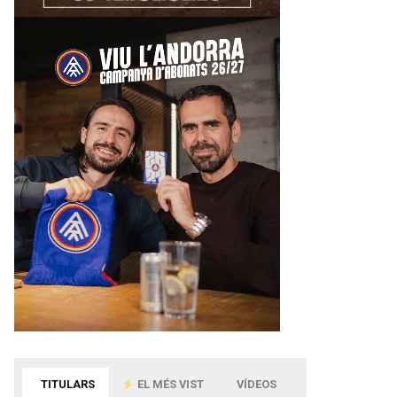
TITULARS
EL MÉS VIST
VÍDEOS