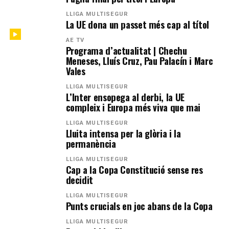
LLIGA MULTISEGUR
La UE dona un passet més cap al títol
AE TV
Programa d’actualitat | Chechu
Meneses, Lluís Cruz, Pau Palacín i Marc
Vales
LLIGA MULTISEGUR
L’Inter ensopega al derbi, la UE
compleix i Europa més viva que mai
LLIGA MULTISEGUR
Lluita intensa per la glòria i la
permanència
LLIGA MULTISEGUR
Cap a la Copa Constitució sense res
decidit
LLIGA MULTISEGUR
Punts crucials en joc abans de la Copa
LLIGA MULTISEGUR