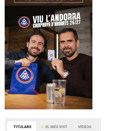
TITULARS
EL MÉS VIST
VÍDEOS