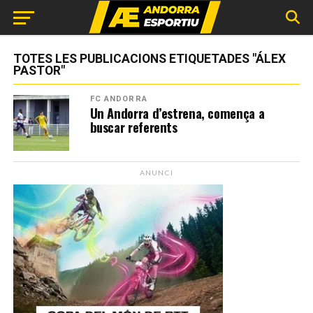
TOTES LES PUBLICACIONS ETIQUETADES "ÁLEX
PASTOR"
FC ANDORRA
Un Andorra d’estrena, comença a
buscar referents
ANUNCI