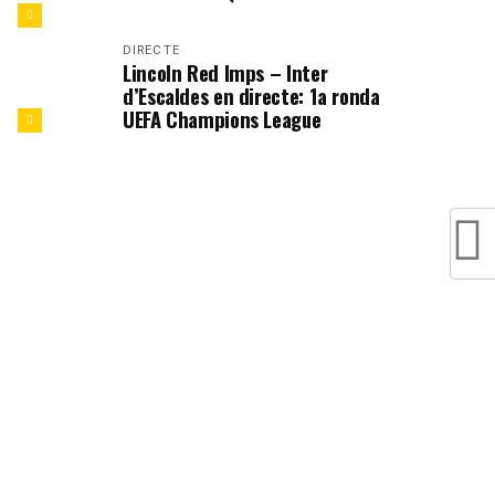
DIRECTE
Lincoln Red Imps – Inter
d’Escaldes en directe: 1a ronda
UEFA Champions League