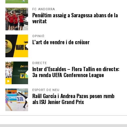
FC ANDORRA
Penúltim assaig a Saragossa abans de la
veritat
OPINIÓ
L’art de vendre i de créixer
DIRECTE
Inter d’Escaldes – Flora Tallin en directe:
3a ronda UEFA Conference League
ESPORT DE NEU
Raül García i Andrea Pazos posen rumb
als ISU Junior Grand Prix