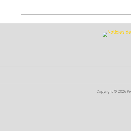
Copyright © 2026 Pr