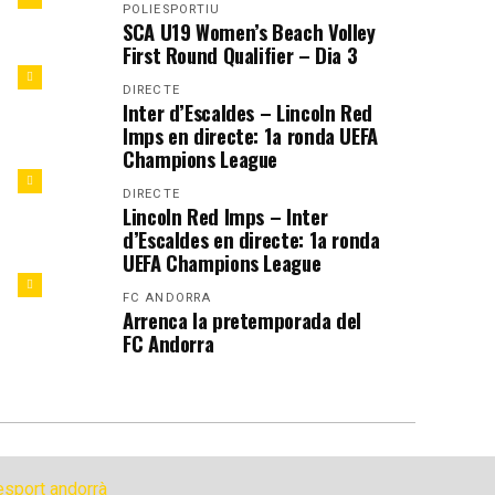
POLIESPORTIU
SCA U19 Women’s Beach Volley
First Round Qualifier – Dia 3
DIRECTE
Inter d’Escaldes – Lincoln Red
Imps en directe: 1a ronda UEFA
Champions League
DIRECTE
Lincoln Red Imps – Inter
d’Escaldes en directe: 1a ronda
UEFA Champions League
FC ANDORRA
Arrenca la pretemporada del
FC Andorra