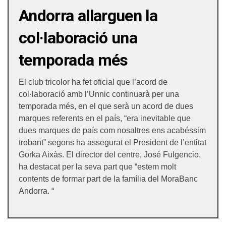
Andorra allarguen la
col·laboració una
temporada més
El club tricolor ha fet oficial que l’acord de
col·laboració amb l’Unnic continuarà per una
temporada més, en el que serà un acord de dues
marques referents en el país, “era inevitable que
dues marques de país com nosaltres ens acabéssim
trobant” segons ha assegurat el President de l’entitat
Gorka Aixàs. El director del centre, José Fulgencio,
ha destacat per la seva part que “estem molt
contents de formar part de la família del MoraBanc
Andorra. “