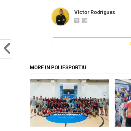
Víctor Rodrigues
MORE IN POLIESPORTIU