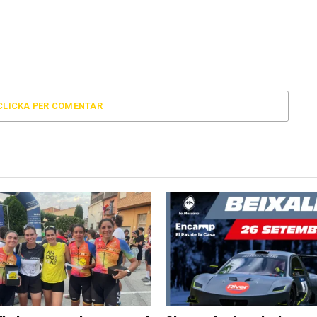
CLICKA PER COMENTAR