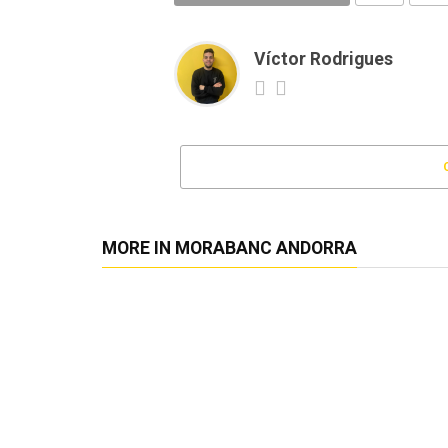
Víctor Rodrigues
MORE IN MORABANC ANDORRA