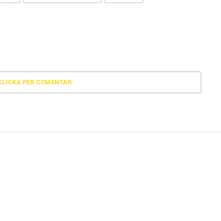
CLICKA PER COMENTAR