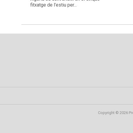
fitxatge de l’estiu per...
Copyright © 2026 Pr