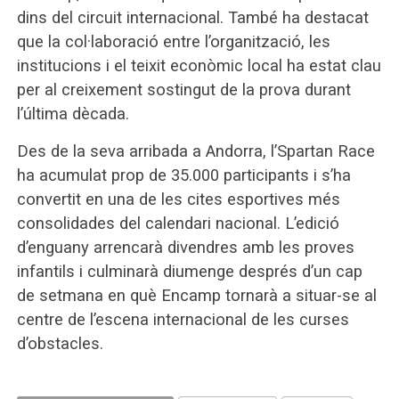
dins del circuit internacional. També ha destacat
que la col·laboració entre l’organització, les
institucions i el teixit econòmic local ha estat clau
per al creixement sostingut de la prova durant
l’última dècada.
Des de la seva arribada a Andorra, l’Spartan Race
ha acumulat prop de 35.000 participants i s’ha
convertit en una de les cites esportives més
consolidades del calendari nacional. L’edició
d’enguany arrencarà divendres amb les proves
infantils i culminarà diumenge després d’un cap
de setmana en què Encamp tornarà a situar-se al
centre de l’escena internacional de les curses
d’obstacles.