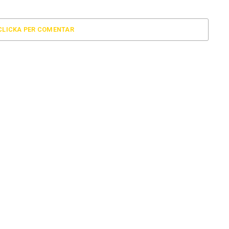
CLICKA PER COMENTAR