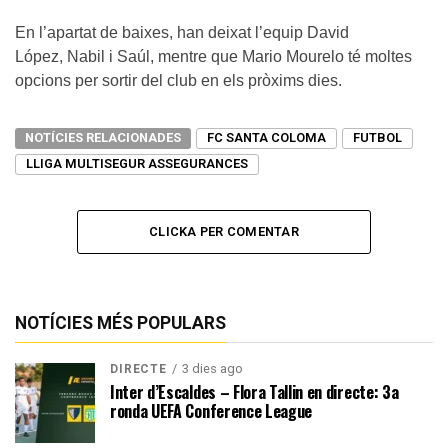
En l’apartat de baixes, han deixat l’equip David
López, Nabil i Saúl, mentre que Mario Mourelo té moltes
opcions per sortir del club en els pròxims dies.
NOTÍCIES RELACIONADES
FC SANTA COLOMA
FUTBOL
LLIGA MULTISEGUR ASSEGURANCES
CLICKA PER COMENTAR
NOTÍCIES MÉS POPULARS
3 dies ago
DIRECTE
Inter d’Escaldes – Flora Tallin en directe: 3a
ronda UEFA Conference League