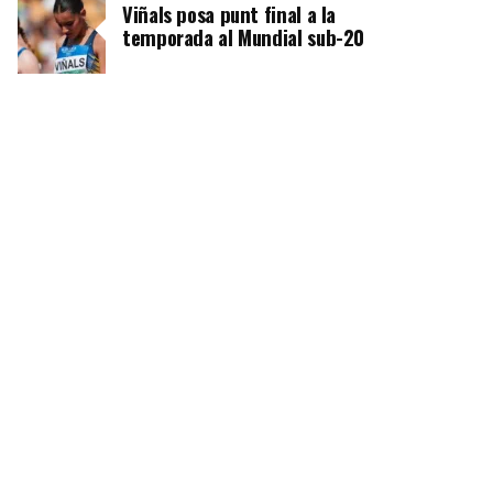
Viñals posa punt final a la
temporada al Mundial sub-20